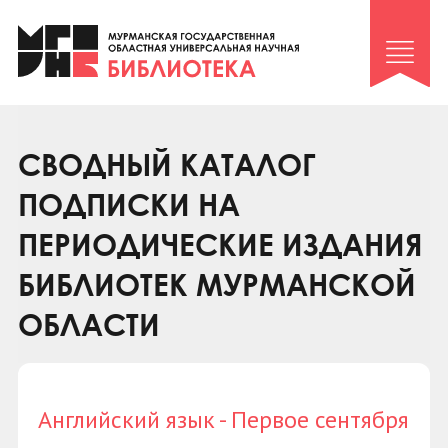
Клуб «Гиря и сельдерей»
Клуб «Семейный архив»
Клуб гидов
Коллегам
СВОДНЫЙ КАТАЛОГ
Контакты
ПОДПИСКИ НА
ПЕРИОДИЧЕСКИЕ ИЗДАНИЯ
БИБЛИОТЕК МУРМАНСКОЙ
ОБЛАСТИ
Английский язык - Первое сентября