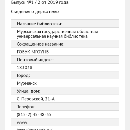
Выпуск №1 / 2 от 2019 года
Сведения о держателях
Название библиотеки:
Мурманская государственная областная
универсальная научная библиотека
Сокращенное название:
ГОБУК МГОУНБ
Почтовый индекс:
183038
Город:
Мурманск
Улица, дом:
С. Перовской, 21-А
Телефон:
(815-2) 45-48-35
www: