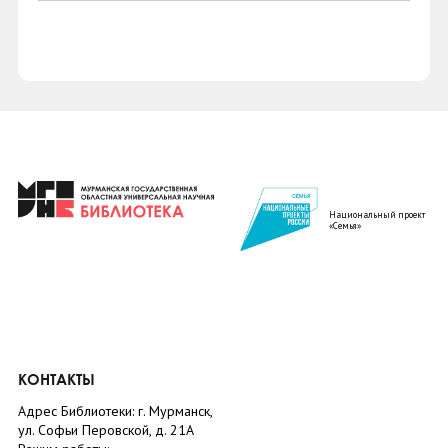
Национальный проект
«Семья»
КОНТАКТЫ
Адрес Библиотеки: г. Мурманск,
ул. Софьи Перовской, д. 21А