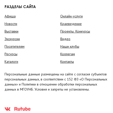
РАЗДЕЛЫ САЙТА
Афиша
Онлайн-услуги
Новости
Краеведение
Выставки
Проекты. Конкурсы
Экскурсии
Видео
Посетителям
Наши клубы
Ресурсы
Коллегам
Каталоги
Контакты
Персональные данные размещены на сайте с согласия субъектов
персональных данных, в соответствии с 152 ФЗ «О Персональных
данных» и Политики в отношении обработки персональных
данных в МГОУНБ. Условия и запреты не установлены.