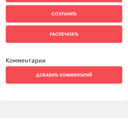
СОХРАНИТЬ
РАСПЕЧАТАТЬ
Комментарии
ДОБАВИТЬ КОММЕНТАРИЙ