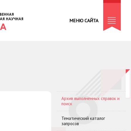
МЕНЮ САЙТА
Архив выполненных справок и
поиск
Тематический каталог
запросов