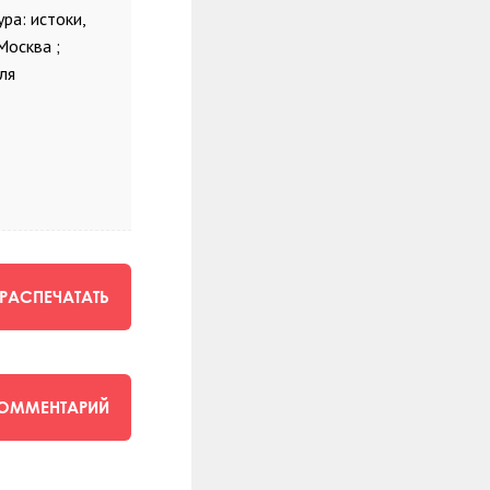
ра: истоки,
Москва ;
ля
РАСПЕЧАТАТЬ
КОММЕНТАРИЙ