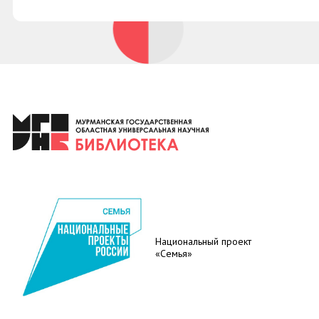
Национальный проект
«Семья»