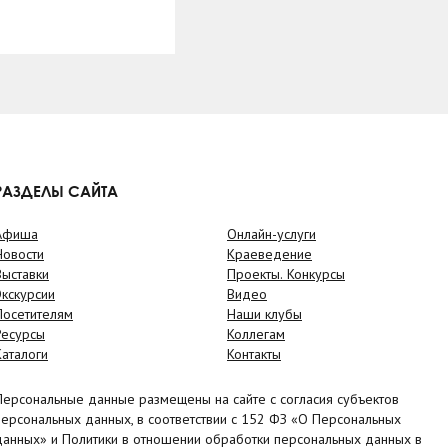
РАЗДЕЛЫ САЙТА
Афиша
Онлайн-услуги
Новости
Краеведение
Выставки
Проекты. Конкурсы
Экскурсии
Видео
Посетителям
Наши клубы
Ресурсы
Коллегам
Каталоги
Контакты
Персональные данные размещены на сайте с согласия субъектов
персональных данных, в соответствии с 152 ФЗ «О Персональных
данных» и Политики в отношении обработки персональных данных в