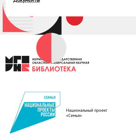
Национальный проект
«Семья»