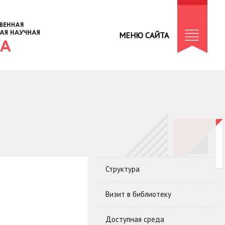
МЕНЮ САЙТА
Структура
Визит в библиотеку
Доступная среда