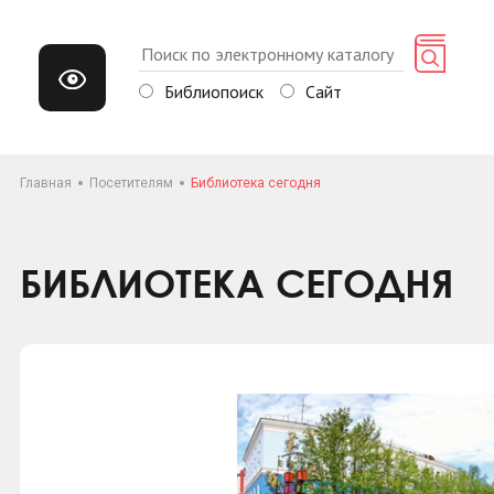
Библиопоиск
Сайт
Главная
Посетителям
Библиотека сегодня
БИБЛИОТЕКА СЕГОДНЯ