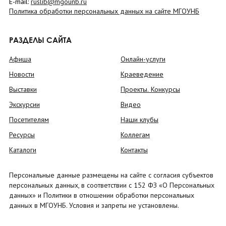
E-mail:
ruslib@mgounb.ru
Политика обработки персональных данных на сайте МГОУНБ
РАЗДЕЛЫ САЙТА
Афиша
Онлайн-услуги
Новости
Краеведение
Выставки
Проекты. Конкурсы
Экскурсии
Видео
Посетителям
Наши клубы
Ресурсы
Коллегам
Каталоги
Контакты
Персональные данные размещены на сайте с согласия субъектов
персональных данных, в соответствии с 152 ФЗ «О Персональных
данных» и Политики в отношении обработки персональных
данных в МГОУНБ. Условия и запреты не установлены.