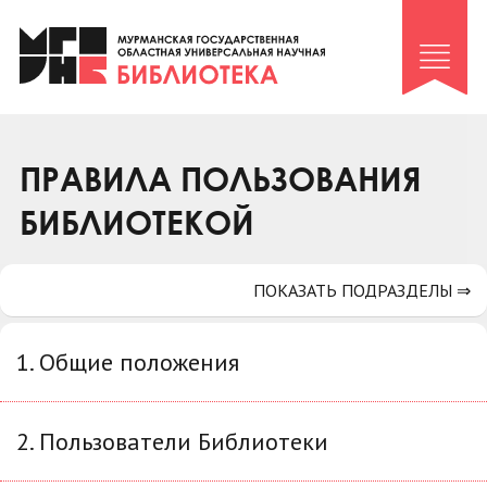
Клуб «Гиря и сельдерей»
Клуб «Семейный архив»
Клуб гидов
Коллегам
ПРАВИЛА ПОЛЬЗОВАНИЯ
Контакты
БИБЛИОТЕКОЙ
ПОКАЗАТЬ ПОДРАЗДЕЛЫ ⇒
1. Общие положения
2. Пользователи Библиотеки