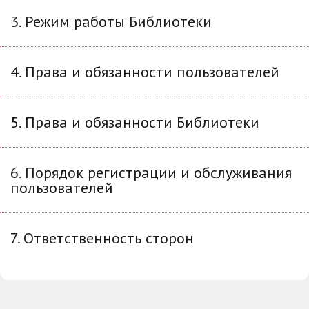
3. Режим работы Библиотеки
4. Права и обязанности пользователей
5. Права и обязанности Библиотеки
6. Порядок регистрации и обслуживания
пользователей
7. Ответственность сторон