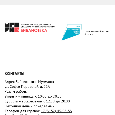
Национальный проект
«Семья»
КОНТАКТЫ
Адрес Библиотеки: г. Мурманск,
ул. Софьи Перовской, д. 21А
Режим работы:
Вторник –
пятница
: с 10:00 до 20:00
Суббота
– в
оскресенье
: c 12:00 до 20:00
Выходной день – понедельник
Телефон для справок:
+7 (8152)
45-08-58