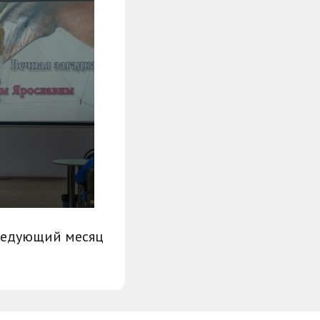
ледующий месяц