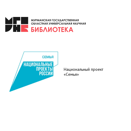
Национальный проект
«Семья»