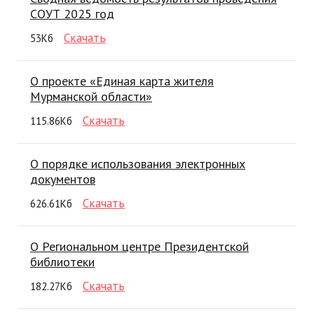
СОУТ 2025 год
Скачать
53Кб
О проекте «Единая карта жителя
Мурманской области»
Скачать
115.86Кб
О порядке использования электронных
документов
Скачать
626.61Кб
О Региональном центре Президентской
библиотеки
Скачать
182.27Кб