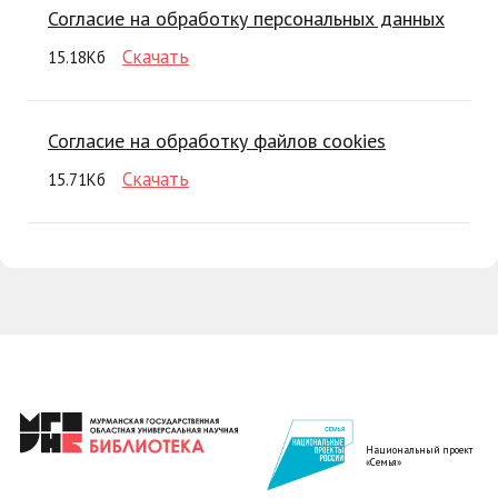
Согласие на обработку персональных данных
Скачать
15.18Кб
Согласие на обработку файлов cookies
Скачать
15.71Кб
Национальный проект
«Семья»