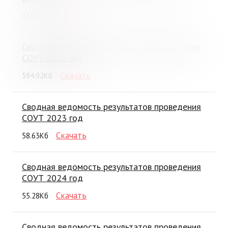
Скачать
111.95Кб
Сводная ведомость результатов проведения
СОУТ 2022 год
Скачать
594.92Кб
Сводная ведомость результатов проведения
СОУТ 2023 год
Скачать
58.63Кб
Сводная ведомость результатов проведения
СОУТ 2024 год
Скачать
55.28Кб
Сводная ведомость результатов проведения