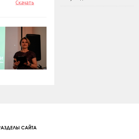
Скачать
РАЗДЕЛЫ САЙТА