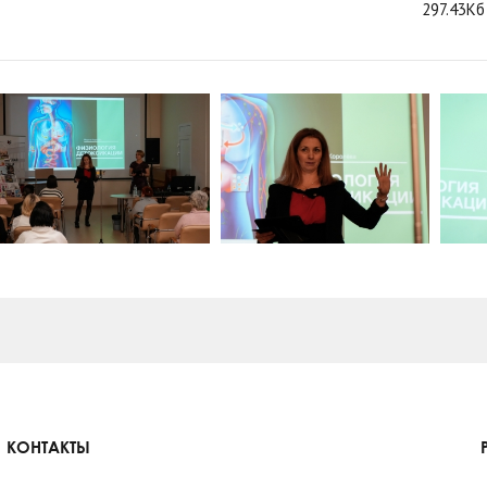
297.43Кб
КОНТАКТЫ