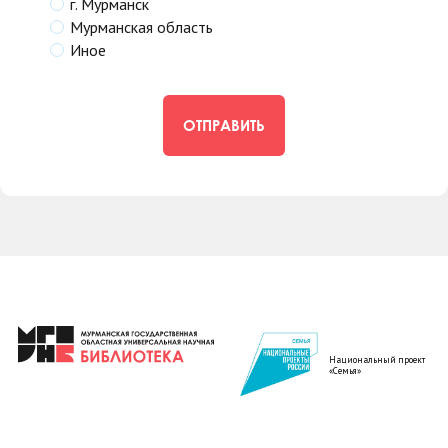
г. Мурманск
Мурманская область
Иное
ОТПРАВИТЬ
Национальный проект
«Семья»