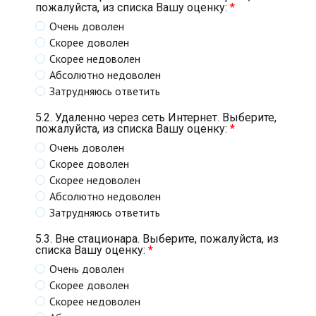
пожалуйста, из списка Вашу оценку:
*
Очень доволен
Скорее доволен
Скорее недоволен
Абсолютно недоволен
Затрудняюсь ответить
5.2. Удаленно через сеть Интернет. Выберите,
пожалуйста, из списка Вашу оценку:
*
Очень доволен
Скорее доволен
Скорее недоволен
Абсолютно недоволен
Затрудняюсь ответить
5.3. Вне стационара. Выберите, пожалуйста, из
списка Вашу оценку:
*
Очень доволен
Скорее доволен
Скорее недоволен