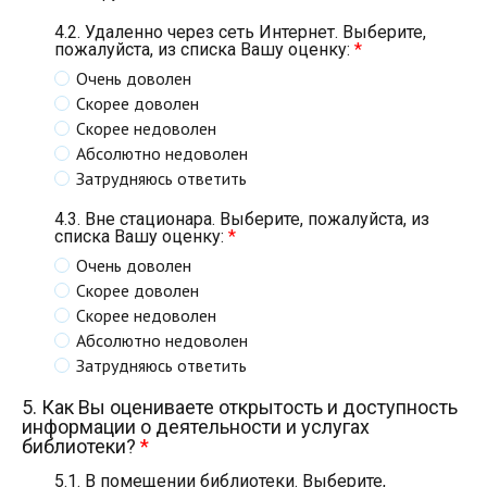
4.2. Удаленно через сеть Интернет. Выберите,
пожалуйста, из списка Вашу оценку:
*
Очень доволен
Скорее доволен
Скорее недоволен
Абсолютно недоволен
Затрудняюсь ответить
4.3. Вне стационара. Выберите, пожалуйста, из
списка Вашу оценку:
*
Очень доволен
Скорее доволен
Скорее недоволен
Абсолютно недоволен
Затрудняюсь ответить
5. Как Вы оцениваете открытость и доступность
информации о деятельности и услугах
библиотеки?
*
5.1. В помещении библиотеки. Выберите,