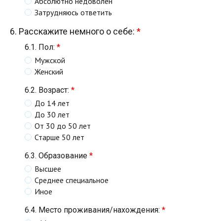
Абсолютно недоволен
Затрудняюсь ответить
6. Расскажите немного о себе:
*
6.1. Пол:
*
Мужской
Женский
6.2. Возраст:
*
До 14 лет
До 30 лет
От 30 до 50 лет
Старше 50 лет
6.3. Образование
*
Высшее
Среднее специальное
Иное
6.4. Место проживания/нахождения:
*