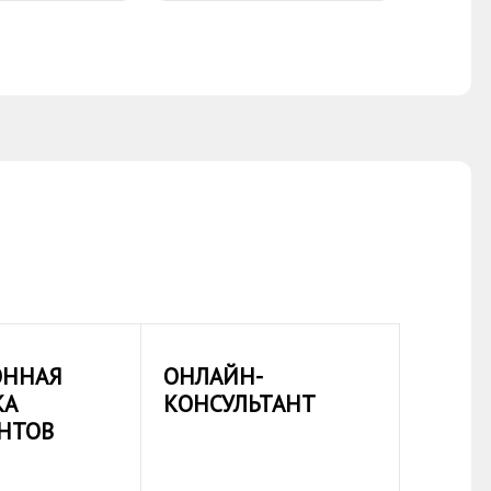
ОННАЯ
ОНЛАЙН-
КА
КОНСУЛЬТАНТ
НТОВ