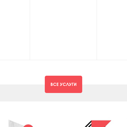
ВСЕ УСЛУГИ