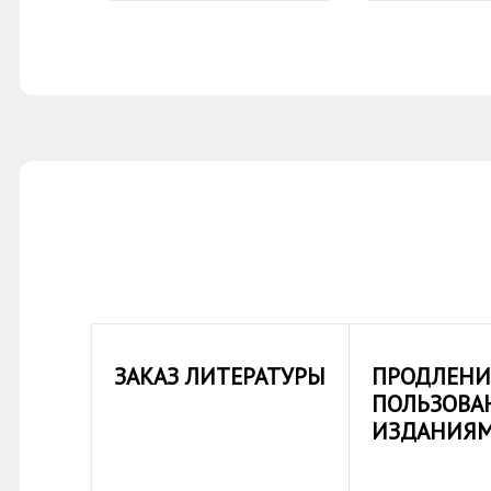
ЗАКАЗ ЛИТЕРАТУРЫ
ПРОДЛЕНИ
ПОЛЬЗОВА
ИЗДАНИЯ