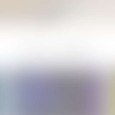
Узнать о событиях