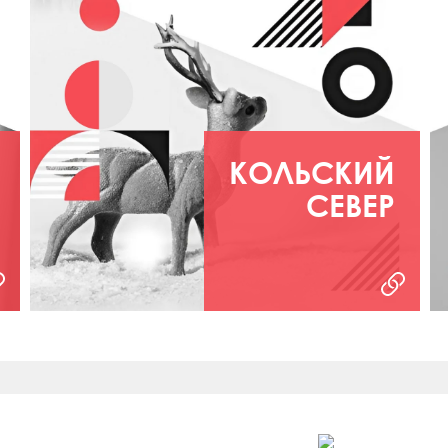
КОЛЬСКИЙ
СЕВЕР