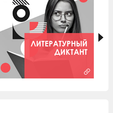
ЛИТЕРАТУРНЫЙ
ДИКТАНТ