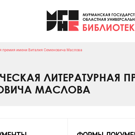
ая премия имени Виталия Семеновича Маслова
ЧЕСКАЯ ЛИТЕРАТУРНАЯ П
НОВИЧА МАСЛОВА