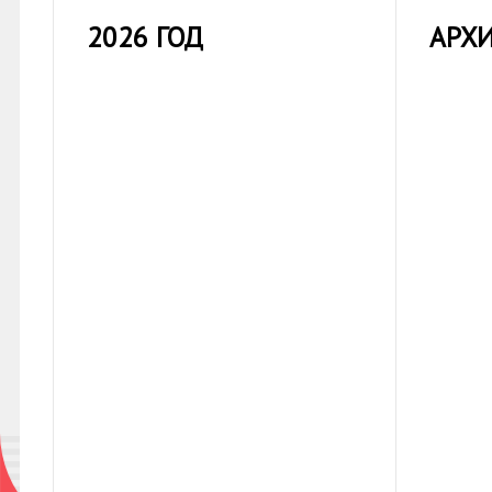
2026 ГОД
АРХ