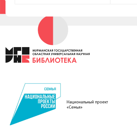
Национальный проект
«Семья»