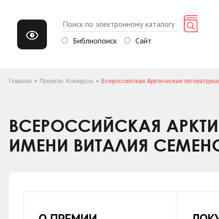
Библиопоиск
Сайт
Главная
Проекты. Конкурсы
Всероссийская Арктическая литературн
ВСЕРОССИЙСКАЯ АРКТИ
ИМЕНИ ВИТАЛИЯ СЕМЕ