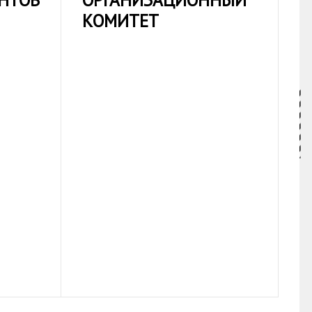
НТОВ
ОРГАНИЗАЦИОННЫЙ
КОМИТЕТ