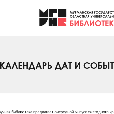
КАЛЕНДАРЬ ДАТ И СОБЫ
аучная библиотека предлагает очередной выпуск ежегодного к