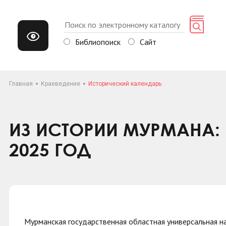
Библиопоиск
Сайт
Главная
Краеведение
Исторический календарь
ИЗ ИСТОРИИ МУРМАНА: 
2025 ГОД
Мурманская государственная областная универсальная н