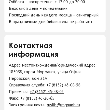
Суббота
– в
оскресенье
: с 12:00 до 20:00
Выходной день – понедельник
Последний день каждого месяца – санитарный.
В праздничные дни библиотека не работает.
Контактная
информация
Адрес местонахождения/юридический адрес:
183038, город Мурманск, улица Софьи
Перовской, дом 21А
Справочная служба:
+7 (8152)
45-08-58
Приемная:
+7 (8152) 45-48-05
Факс:
+7 (8152) 45-20-65
Электронная почта:
ruslib@mgounb.ru