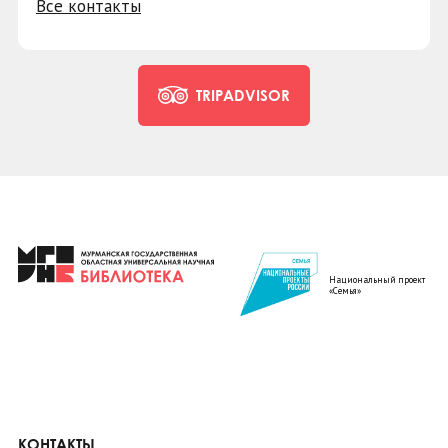
Все контакты
TRIPADVISOR
Национальный проект
«Семья»
КОНТАКТЫ