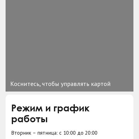
Коснитесь, чтобы управлять картой
Режим и график
работы
Вторник – пятница: с 10:00 до 20:00