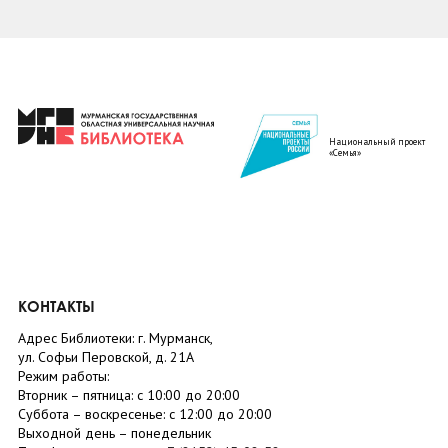
Национальный проект
«Семья»
КОНТАКТЫ
Адрес Библиотеки: г. Мурманск,
ул. Софьи Перовской, д. 21А
Режим работы:
Вторник –
пятница
: с 10:00 до 20:00
Суббота
– в
оскресенье
: c 12:00 до 20:00
Выходной день – понедельник