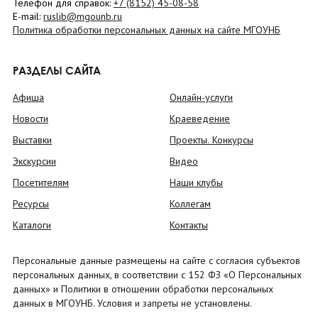
Телефон для справок:
+7 (8152)
45-08-58
E-mail:
ruslib@mgounb.ru
Политика обработки персональных данных на сайте МГОУНБ
РАЗДЕЛЫ САЙТА
Афиша
Онлайн-услуги
Новости
Краеведение
Выставки
Проекты. Конкурсы
Экскурсии
Видео
Посетителям
Наши клубы
Ресурсы
Коллегам
Каталоги
Контакты
Персональные данные размещены на сайте с согласия субъектов
персональных данных, в соответствии с 152 ФЗ «О Персональных
данных» и Политики в отношении обработки персональных
данных в МГОУНБ. Условия и запреты не установлены.