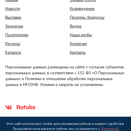
Новости
Краеведение
Выставки
Проекты. Конкурсы
Экскурсии
Видео
Посетителям
Наши клубы
Ресурсы
Коллегам
Каталоги
Контакты
Персональные данные размещены на сайте с согласия субъектов
персональных данных, в соответствии с 152 ФЗ «О Персональных
данных» и Политики в отношении обработки персональных
данных в МГОУНБ. Условия и запреты не установлены.
Этот сайт использует cookie для улучшения работы и вашего удобства.
Продолжая пользоваться сайтом, вы соглашаетесь с
Политикой