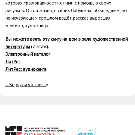
которая «разговаривает» с ними с помощью своих
рисунков. О той жизни, о своих бабушках, об ушедшем, но
не исчезающем прошлом ведёт рассказ выросшая
девочка, художница…
Вы можете взять эту книгу на дом в
зале художественной
литературы
(2 этаж).
Электронный каталог
ЛитРес
ЛитРес: аудиокнига
« Вернуться к списку