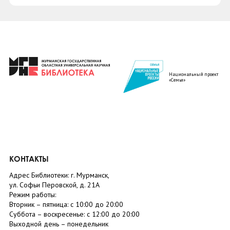
Национальный проект
«Семья»
КОНТАКТЫ
Адрес Библиотеки: г. Мурманск,
ул. Софьи Перовской, д. 21А
Режим работы:
Вторник –
пятница
: с 10:00 до 20:00
Суббота
– в
оскресенье
: c 12:00 до 20:00
Выходной день – понедельник