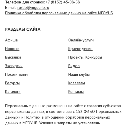
Телефон для справок:
+7 (8152)
45-08-58
E-mail:
ruslib@mgounb.ru
Политика обработки персональных данных на сайте МГОУНБ
РАЗДЕЛЫ САЙТА
Афиша
Онлайн-услуги
Новости
Краеведение
Выставки
Проекты. Конкурсы
Экскурсии
Видео
Посетителям
Наши клубы
Ресурсы
Коллегам
Каталоги
Контакты
Персональные данные размещены на сайте с согласия субъектов
персональных данных, в соответствии с 152 ФЗ «О Персональных
данных» и Политики в отношении обработки персональных
данных в МГОУНБ. Условия и запреты не установлены.