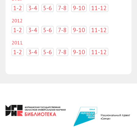
1-2
3-4
5-6
7-8
9-10
11-12
2012
1-2
3-4
5-6
7-8
9-10
11-12
2011
1-2
3-4
5-6
7-8
9-10
11-12
Национальный проект
«Семья»