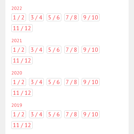
2022
1 / 2
3 / 4
5 / 6
7 / 8
9 / 10
11 / 12
2021
1 / 2
3 / 4
5 / 6
7 / 8
9 / 10
11 / 12
2020
1 / 2
3 / 4
5 / 6
7 / 8
9 / 10
11 / 12
2019
1 / 2
3 / 4
5 / 6
7 / 8
9 / 10
11 / 12