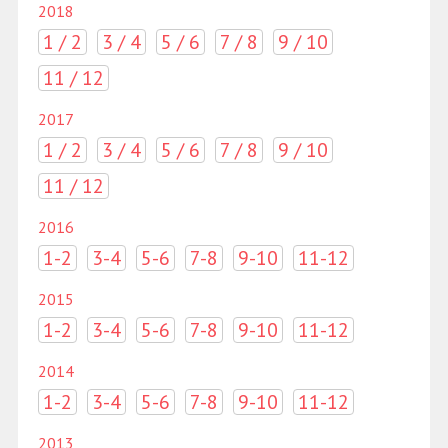
2018
1 / 2
3 / 4
5 / 6
7 / 8
9 / 10
11 / 12
2017
1 / 2
3 / 4
5 / 6
7 / 8
9 / 10
11 / 12
2016
1-2
3-4
5-6
7-8
9-10
11-12
2015
1-2
3-4
5-6
7-8
9-10
11-12
2014
1-2
3-4
5-6
7-8
9-10
11-12
2013