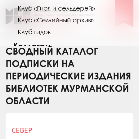
Клуб «Гиря и сельдерей»
Клуб «Семейный архив»
Клуб гидов
Коллегам
СВОДНЫЙ КАТАЛОГ
Контакты
ПОДПИСКИ НА
ПЕРИОДИЧЕСКИЕ ИЗДАНИЯ
БИБЛИОТЕК МУРМАНСКОЙ
ОБЛАСТИ
СЕВЕР