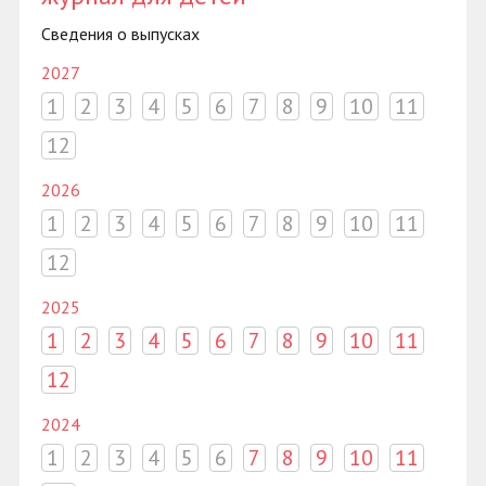
Сведения о выпусках
2027
1
2
3
4
5
6
7
8
9
10
11
12
2026
1
2
3
4
5
6
7
8
9
10
11
12
2025
1
2
3
4
5
6
7
8
9
10
11
12
2024
1
2
3
4
5
6
7
8
9
10
11