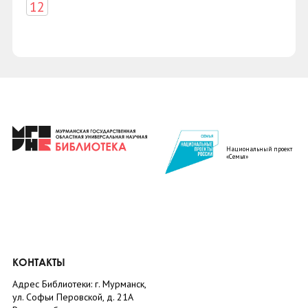
12
Национальный проект
«Семья»
КОНТАКТЫ
Адрес Библиотеки: г. Мурманск,
ул. Софьи Перовской, д. 21А