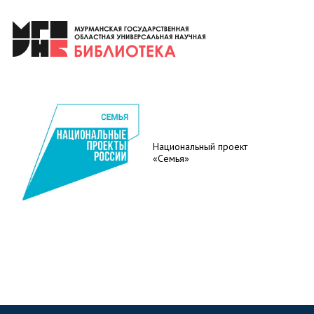
Национальный проект
«Семья»