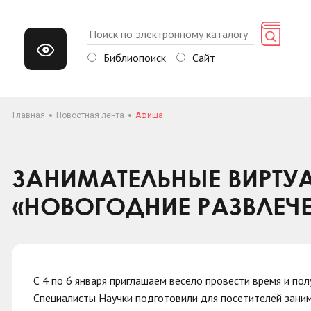
Библиопоиск
Сайт
Главная
Новостная лента
Афиша
ЗАНИМАТЕЛЬНЫЕ ВИРТУ
«НОВОГОДНИЕ РАЗВЛЕЧ
С 4 по 6 января приглашаем весело провести время и п
Специалисты Научки подготовили для посетителей зани