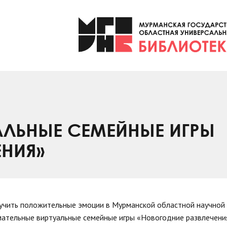
АЛЬНЫЕ СЕМЕЙНЫЕ ИГРЫ
ЕНИЯ»
олучить положительные эмоции в Мурманской областной научной
мательные виртуальные семейные игры «Новогодние развлечени