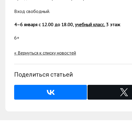
Вход свободный.
4–6 января с 12.00 до 18.00,
учебный класс
, 3 этаж
6+
« Вернуться к списку новостей
Поделиться статьей