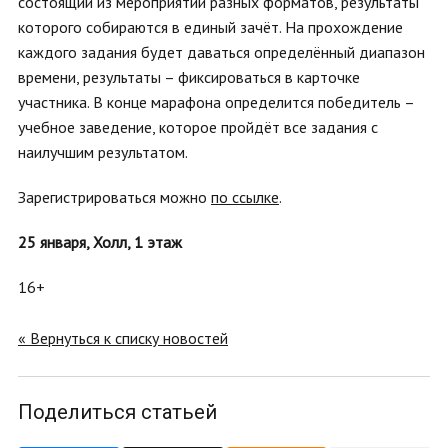
состоящий из мероприятий разных форматов, результаты
которого собираются в единый зачёт. На прохождение
каждого задания будет даваться определённый диапазон
времени, результаты – фиксироваться в карточке
участника. В конце марафона определится победитель –
учебное заведение, которое пройдёт все задания с
наилучшим результатом.
Зарегистрироваться можно
по ссылке
.
25 января, Холл, 1 этаж
16+
« Вернуться к списку новостей
Поделиться статьей