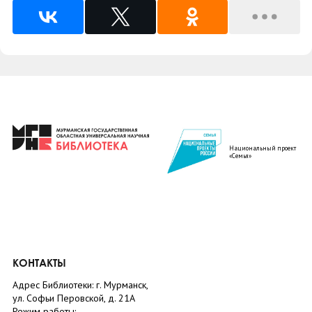
Национальный проект
«Семья»
КОНТАКТЫ
Адрес Библиотеки: г. Мурманск,
ул. Софьи Перовской, д. 21А
Режим работы: