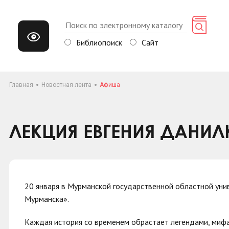
Библиопоиск
Сайт
Главная
Новостная лента
Афиша
ЛЕКЦИЯ ЕВГЕНИЯ ДАНИ
20 января в Мурманской государственной областной уни
Мурманска».
Каждая история со временем обрастает легендами, мифа