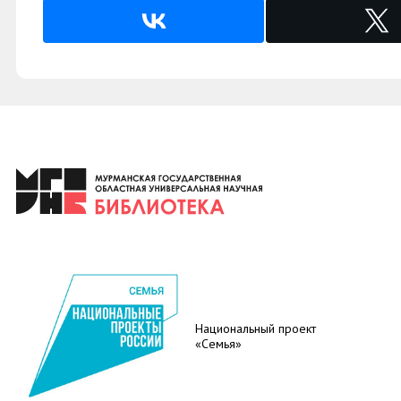
Национальный проект
«Семья»