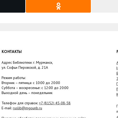
КОНТАКТЫ
Адрес Библиотеки: г. Мурманск,
ул. Софьи Перовской, д. 21А
Режим работы:
Вторник –
пятница
: с 10:00 до 20:00
Суббота
– в
оскресенье
: c 12:00 до 20:00
Выходной день – понедельник
Телефон для справок:
+7 (8152)
45-08-58
E-mail:
ruslib@mgounb.ru