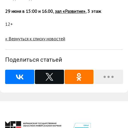
29 июня в 15:00 и 16.00,
зал «Развитие»
, 3 этаж
12+
« Вернуться к списку новостей
Поделиться статьей