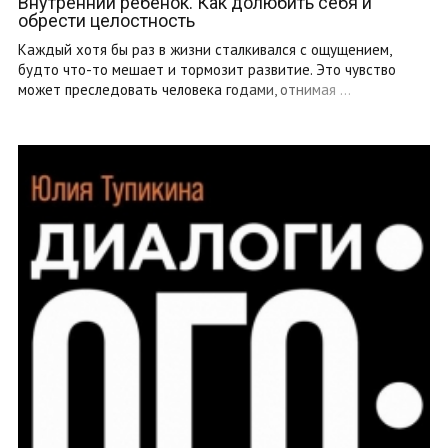
Внутренний ребенок. Как долюбить себя и
обрести целостность
Каждый хотя бы раз в жизни сталкивался с ощущением,
будто что-то мешает и тормозит развитие. Это чувство
может преследовать человека годами, отнимая ...