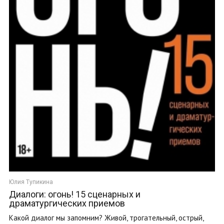
Юлия Тупикина
Диалоги: огонь! 15 сценарных и
драматургических приемов
Какой диалог мы запомним? Живой, трогательный, острый,