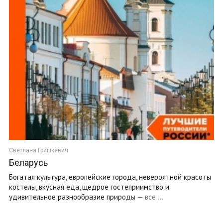
Светлана Гришкевич
Беларусь
Богатая культура, европейские города, невероятной красоты
костелы, вкусная еда, щедрое гостеприимство и
удивительное разнообразие природы — все ...