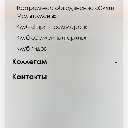
Театральное объединение «Слуги
Мельпомены»
Клуб «Гиря и сельдерей»
Клуб «Семейный архив»
Клуб гидов
Коллегам
Контакты