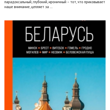
парадоксальный, глубокий, ироничный – тот, что приковывает
наше внимание, цепляет за ...