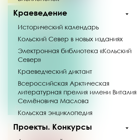
Краеведение
Исторический календарь
Кольский Север в новых изданиях
Электронная библиотека «Кольский
Север»
Краеведческий диктант
Всероссийская Арктическая
литературная премия имени Виталия
Семёновича Маслова
Кольская энциклопедия
Проекты. Конкурсы