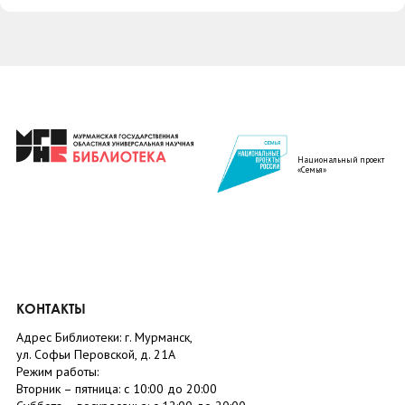
Национальный проект
«Семья»
КОНТАКТЫ
Адрес Библиотеки: г. Мурманск,
ул. Софьи Перовской, д. 21А
Режим работы:
Вторник –
пятница
: с 10:00 до 20:00