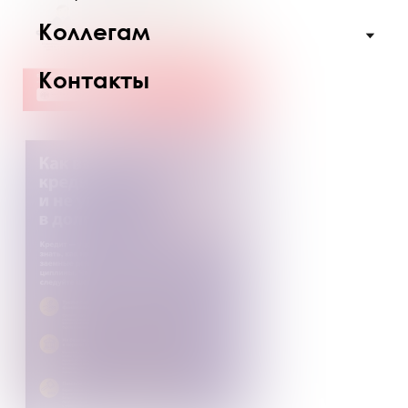
Коллегам
Контакты