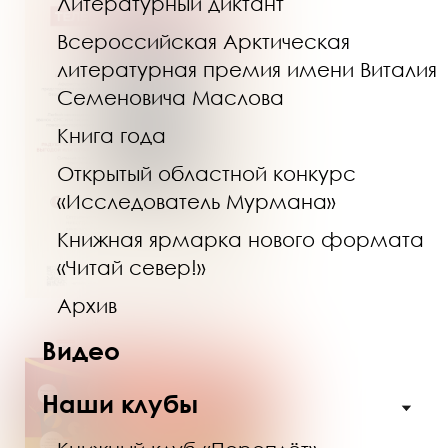
Литературный диктант
Всероссийская Арктическая
литературная премия имени Виталия
Семеновича Маслова
Книга года
Открытый областной конкурс
«Исследователь Мурмана»
Книжная ярмарка нового формата
«Читай север!»
Архив
Видео
Наши клубы