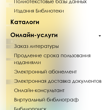
Полнотекстовые базы данных
Издания Библиотеки
Каталоги
Онлайн-услуги
Заказ литературы
Продление срока пользования
изданиями
Электронный абонемент
Электронная доставка документов
Онлайн-консультант
Виртуальный библиограф
Библиопоиск