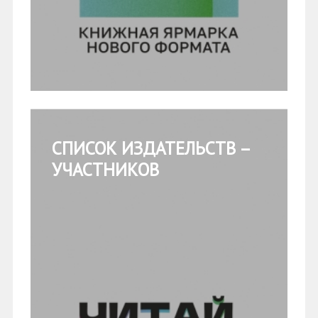
СПИСОК ИЗДАТЕЛЬСТВ –
УЧАСТНИКОВ