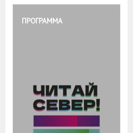
ПРОГРАММА