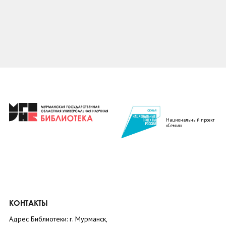
Национальный проект
«Семья»
КОНТАКТЫ
Адрес Библиотеки: г. Мурманск,