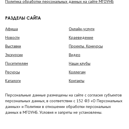
Политика обработки персональных данных на сайте МГОУНБ
РАЗДЕЛЫ САЙТА
Афиша
Онлайн-услуги
Новости
Краеведение
Выставки
Проекты. Конкурсы
Экскурсии
Видео
Посетителям
Наши клубы
Ресурсы
Коллегам
Каталоги
Контакты
Персональные данные размещены на сайте с согласия субъектов
персональных данных, в соответствии с 152 ФЗ «О Персональных
данных» и Политики в отношении обработки персональных
данных в МГОУНБ. Условия и запреты не установлены.