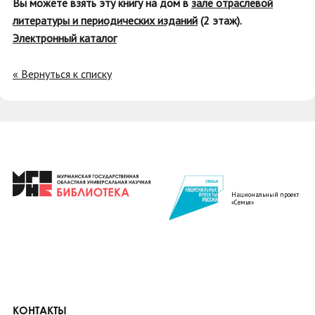
Вы можете взять эту книгу на дом в
зале отраслевой
литературы и периодических изданий
(2 этаж).
Электронный каталог
« Вернуться к списку
Национальный проект
«Семья»
КОНТАКТЫ