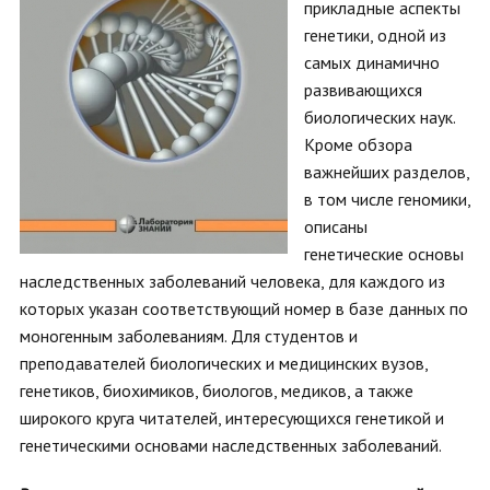
прикладные аспекты
генетики, одной из
самых динамично
развивающихся
биологических наук.
Кроме обзора
важнейших разделов,
в том числе геномики,
описаны
генетические основы
наследственных заболеваний человека, для каждого из
которых указан соответствующий номер в базе данных по
моногенным заболеваниям. Для студентов и
преподавателей биологических и медицинских вузов,
генетиков, биохимиков, биологов, медиков, а также
широкого круга читателей, интересующихся генетикой и
генетическими основами наследственных заболеваний.