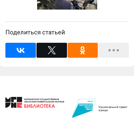
Поделиться статьей
Национальный проект
«Семья»