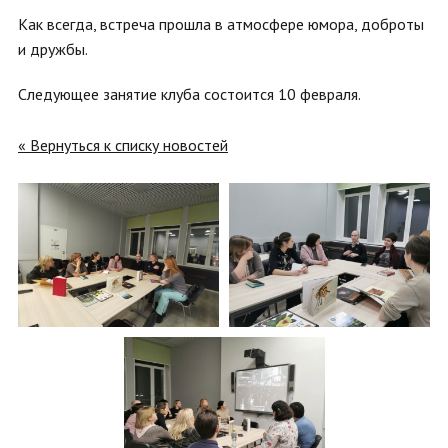
Как всегда, встреча прошла в атмосфере юмора, доброты
и дружбы.
Следующее занятие клуба состоится 10 февраля.
« Вернуться к списку новостей