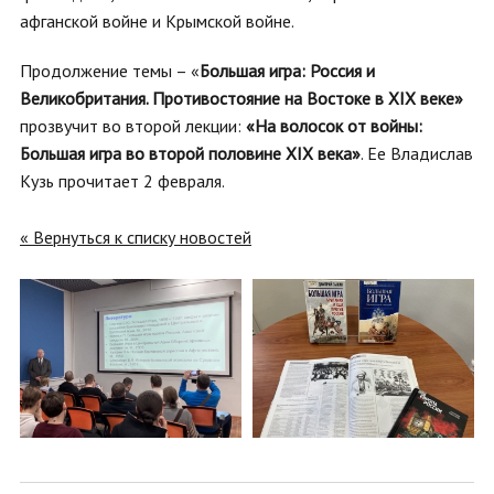
афганской войне и Крымской войне.
Продолжение темы – «
Большая игра: Россия и
Великобритания. Противостояние на Востоке в XIX веке»
прозвучит во второй лекции:
«На волосок от войны:
Большая игра во второй половине XIX века»
. Ее Владислав
Кузь прочитает 2 февраля.
« Вернуться к списку новостей