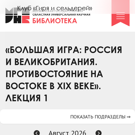
Клуб «Гиря и сельдерей»
Клуб «Семейный архив»
Клуб гидов
Коллегам
«БОЛЬШАЯ ИГРА: РОССИЯ
Контакты
И ВЕЛИКОБРИТАНИЯ.
ПРОТИВОСТОЯНИЕ НА
ВОСТОКЕ В XIX ВЕКЕ».
ЛЕКЦИЯ 1
ПОКАЗАТЬ ПОДРАЗДЕЛЫ ⇒
Август 2026