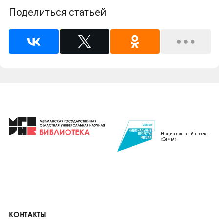
Поделиться статьей
Национальный проект
«Семья»
КОНТАКТЫ