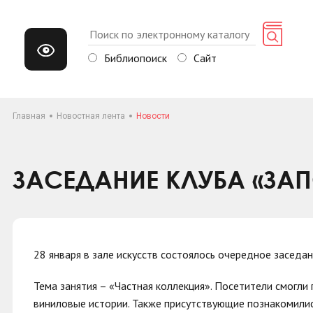
Библиопоиск
Сайт
Главная
Новостная лента
Новости
ЗАСЕДАНИЕ КЛУБА «ЗА
28 января в зале искусств состоялось очередное заседа
Тема занятия – «Частная коллекция». Посетители смогли
виниловые истории. Также присутствующие познакомилис