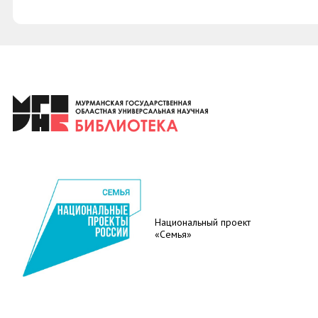
Национальный проект
«Семья»