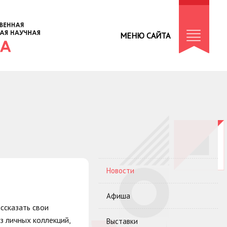
МЕНЮ САЙТА
Новости
Афиша
ссказать свои
з личных коллекций,
Выставки