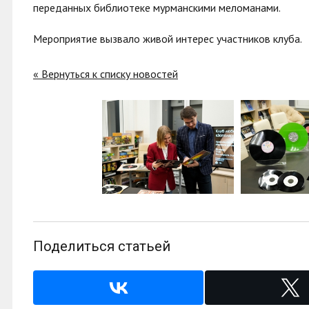
переданных библиотеке мурманскими меломанами.
Мероприятие вызвало живой интерес участников клуба.
« Вернуться к списку новостей
Поделиться статьей