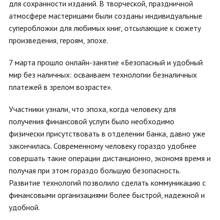
для сохранности изданий. В творческой, праздничной
атмосфере мастерицами были созданы индивидуальные
суперобложки для любимых книг, отсылающие к сюжету
произведения, героям, эпохе.
7 марта прошло онлайн-занятие «Безопасный и удобный
мир без наличных: осваиваем технологии безналичных
платежей в зрелом возрасте».
Участники узнали, что эпоха, когда человеку для
получения финансовой услуги было необходимо
физически присутствовать в отделении банка, давно уже
закончилась. Современному человеку гораздо удобнее
совершать такие операции дистанционно, экономя время и
получая при этом гораздо большую безопасность.
Развитие технологий позволило сделать коммуникацию с
финансовыми организациями более быстрой, надежной и
удобной.