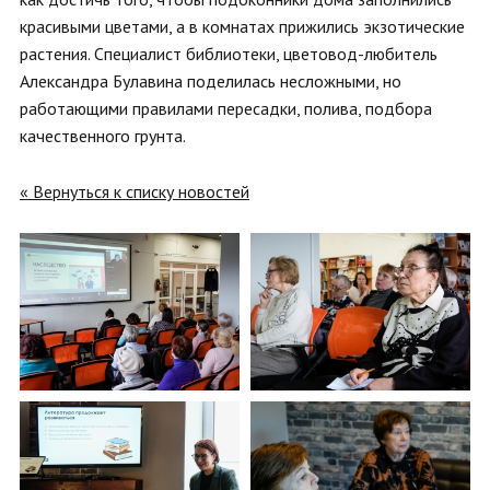
красивыми цветами, а в комнатах прижились экзотические
растения. Специалист библиотеки, цветовод-любитель
Александра Булавина поделилась несложными, но
работающими правилами пересадки, полива, подбора
качественного грунта.
« Вернуться к списку новостей