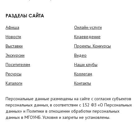
РАЗДЕЛЫ САЙТА
Афиша
Онлайн-услуги
Новости
Краеведение
Выставки
Проекты. Конкурсы
Экскурсии
Видео
Посетителям
Наши клубы
Ресурсы
Коллегам
Каталоги
Контакты
Персональные данные размещены на сайте с согласия субъектов
персональных данных, в соответствии с 152 ФЗ «О Персональных
данных» и Политики в отношении обработки персональных
данных в МГОУНБ. Условия и запреты не установлены.