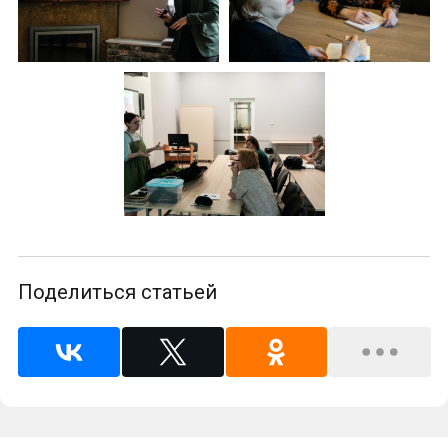
Поделиться статьей