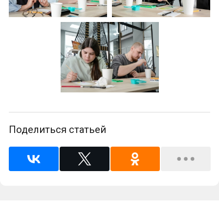
Поделиться статьей