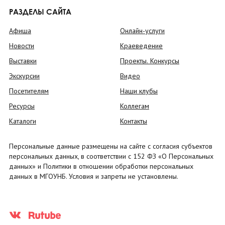
РАЗДЕЛЫ САЙТА
Афиша
Онлайн-услуги
Новости
Краеведение
Выставки
Проекты. Конкурсы
Экскурсии
Видео
Посетителям
Наши клубы
Ресурсы
Коллегам
Каталоги
Контакты
Персональные данные размещены на сайте с согласия субъектов
персональных данных, в соответствии с 152 ФЗ «О Персональных
данных» и Политики в отношении обработки персональных
данных в МГОУНБ. Условия и запреты не установлены.