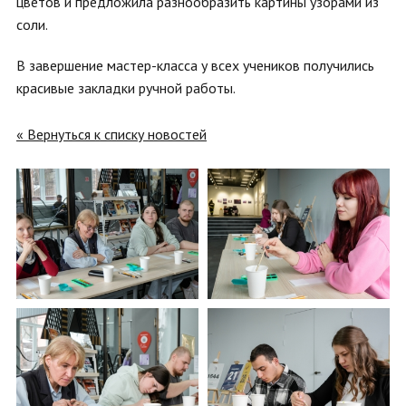
цветов и предложила разнообразить картины узорами из
соли.
В завершение мастер-класса у всех учеников получились
красивые закладки ручной работы.
« Вернуться к списку новостей