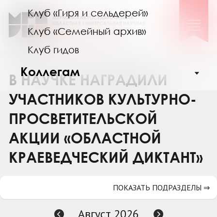
Клуб «Гиря и сельдерей»
Клуб «Семейный архив»
Клуб гидов
Коллегам
В НАУЧКЕ НАГРАДИЛИ
Контакты
УЧАСТНИКОВ КУЛЬТУРНО-
ПРОСВЕТИТЕЛЬСКОЙ
АКЦИИ «ОБЛАСТНОЙ
КРАЕВЕДЧЕСКИЙ ДИКТАНТ»
ПОКАЗАТЬ ПОДРАЗДЕЛЫ ⇒
Август 2026