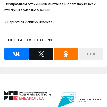
Поздравляем отличников диктанта и благодарим всех,
кто принял участие в акции!
« Вернуться к списку новостей
Поделиться статьей
Национальный проект
«Семья»