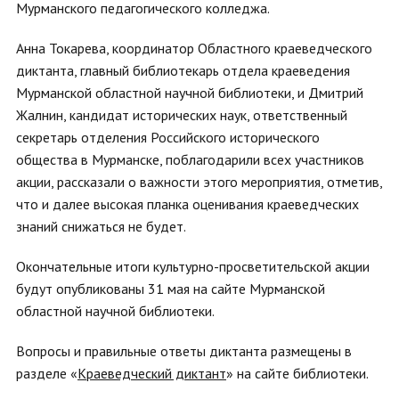
Мурманского педагогического колледжа.
Анна Токарева, координатор Областного краеведческого
диктанта, главный библиотекарь отдела краеведения
Мурманской областной научной библиотеки, и Дмитрий
Жалнин, кандидат исторических наук, ответственный
секретарь отделения Российского исторического
общества в Мурманске, поблагодарили всех участников
акции, рассказали о важности этого мероприятия, отметив,
что и далее высокая планка оценивания краеведческих
знаний снижаться не будет.
Окончательные итоги культурно-просветительской акции
будут опубликованы 31 мая на сайте Мурманской
областной научной библиотеки.
Вопросы и правильные ответы диктанта размещены в
разделе «
Краеведческий диктант
» на сайте библиотеки.