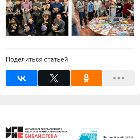
Поделиться статьей
Национальный проект