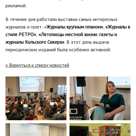
рекламой.
В течение дня работали выставки самых интересных
журналов и газет: «
Журналы крупным планом»
,
«Журналы в
стиле РЕТРО»
,
«Летописцы местной жизни: газеты и
журналы Кольского Севера»
.
В этот день выдача
периодических изданий была особенно активной.
« Вернуться к списку новостей