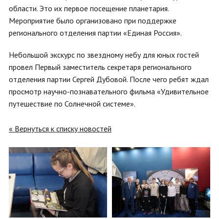
области. Это их первое посещение планетария.
Мероприятие было организовано при поддержке
регионального отделения партии «Единая Россия».
Небольшой экскурс по звездному небу для юных гостей
провел Первый заместитель секретаря регионального
отделения партии Сергей Дубовой. После чего ребят ждал
просмотр научно-познавательного фильма «Удивительное
путешествие по Солнечной системе».
« Вернуться к списку новостей