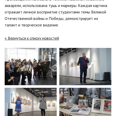
акварели, использована тушь и маркеры. Каждая картина
отражает личное восприятие студентами темы Великой
Отечественной войны и Победы, демонстрирует их
талант и творческое видение.
« Вернуться к списку новостей