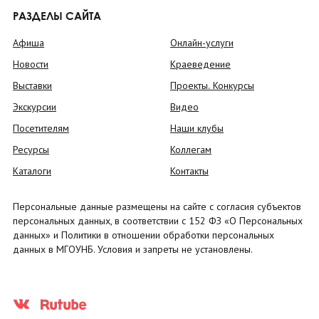
РАЗДЕЛЫ САЙТА
Афиша
Онлайн-услуги
Новости
Краеведение
Выставки
Проекты. Конкурсы
Экскурсии
Видео
Посетителям
Наши клубы
Ресурсы
Коллегам
Каталоги
Контакты
Персональные данные размещены на сайте с согласия субъектов
персональных данных, в соответствии с 152 ФЗ «О Персональных
данных» и Политики в отношении обработки персональных
данных в МГОУНБ. Условия и запреты не установлены.