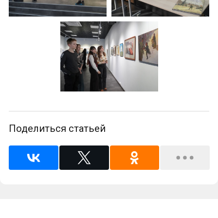
Поделиться статьей