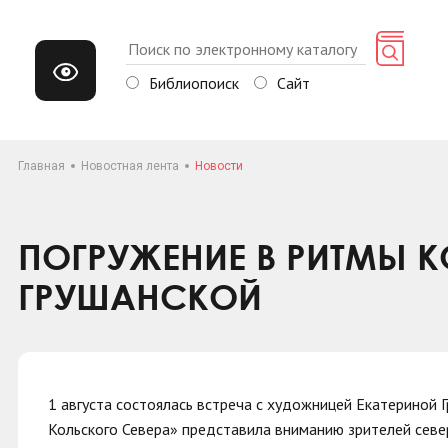
Библиопоиск
Сайт
Главная
Новостная лента
Новости
ПОГРУЖЕНИЕ В РИТМЫ К
ГРУШАНСКОЙ
1 августа состоялась встреча с художницей Екатериной 
Кольского Севера» представила вниманию зрителей север