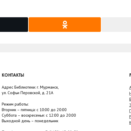
КОНТАКТЫ
Адрес Библиотеки: г. Мурманск,
ул. Софьи Перовской, д. 21А
Режим работы:
Вторник –
пятница
: с 10:00 до 20:00
Суббота
– в
оскресенье
: c 12:00 до 20:00
Выходной день – понедельник