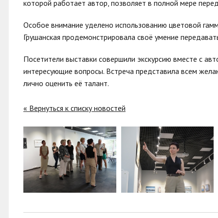
которой работает автор, позволяет в полной мере пере
Особое внимание уделено использованию цветовой гамм
Грушанская продемонстрировала своё умение передавать
Посетители выставки совершили экскурсию вместе с авт
интересующие вопросы. Встреча представила всем жела
лично оценить её талант.
« Вернуться к списку новостей