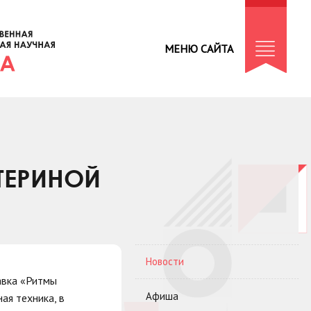
МЕНЮ САЙТА
ТЕРИНОЙ
Новости
авка «Ритмы
Афиша
ая техника, в