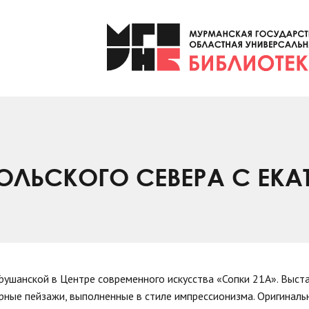
ОЛЬСКОГО СЕВЕРА С ЕКА
Грушанской в Центре современного искусства «Сопки 21А». Выст
ные пейзажи, выполненные в стиле импрессионизма. Оригинальн