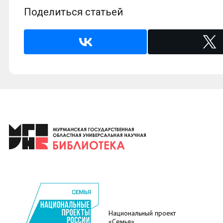
Поделиться статьей
Национальный проект
«Семья»