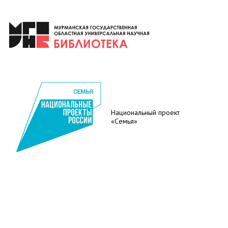
Национальный проект
«Семья»