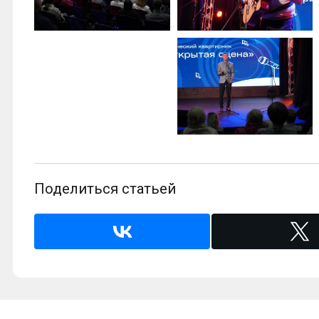
Поделиться статьей