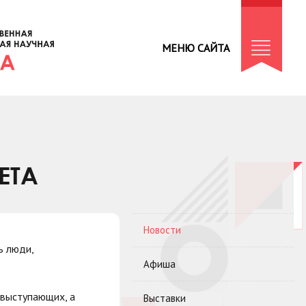
МЕНЮ САЙТА
ЕТА
Новости
ь люди,
Афиша
 выступающих, а
Выставки