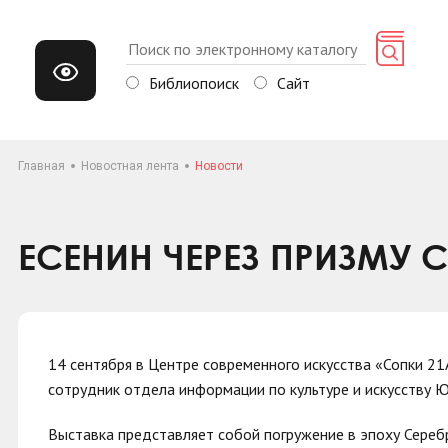
Библиопоиск
Сайт
Главная
Новостная лента
Новости
ЕСЕНИН ЧЕРЕЗ ПРИЗМУ
14 сентября в Центре современного искусства «Сопки 21
сотрудник отдела информации по культуре и искусству 
Выставка представляет собой погружение в эпоху Сереб