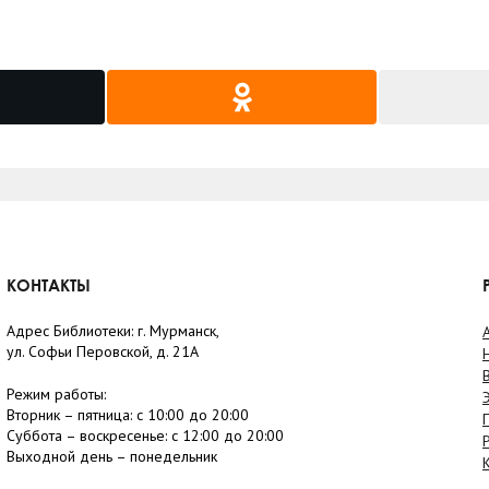
КОНТАКТЫ
Адрес Библиотеки: г. Мурманск,
ул. Софьи Перовской, д. 21А
Режим работы:
Вторник –
пятница
: с 10:00 до 20:00
Суббота
– в
оскресенье
: c 12:00 до 20:00
Выходной день – понедельник