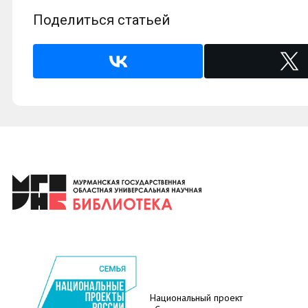
Поделиться статьей
Национальный проект