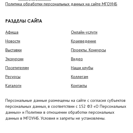
Политика обработки персональных данных на сайте МГОУНБ
РАЗДЕЛЫ САЙТА
Афиша
Онлайн-услуги
Новости
Краеведение
Выставки
Проекты. Конкурсы
Экскурсии
Видео
Посетителям
Наши клубы
Ресурсы
Коллегам
Каталоги
Контакты
Персональные данные размещены на сайте с согласия субъектов
персональных данных, в соответствии с 152 ФЗ «О Персональных
данных» и Политики в отношении обработки персональных
данных в МГОУНБ. Условия и запреты не установлены.