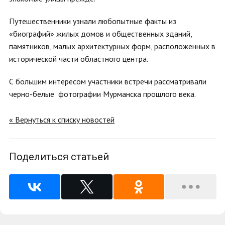
Путешественники узнали любопытные факты из
«биографий» жилых домов и общественных зданий,
памятников, малых архитектурных форм, расположенных в
исторической части областного центра.
С большим интересом участники встречи рассматривали
черно-белые фотографии Мурманска прошлого века.
« Вернуться к списку новостей
Поделиться статьей