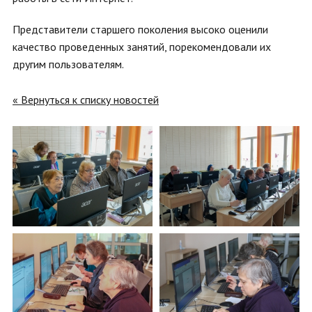
Представители старшего поколения высоко оценили
качество проведенных занятий, порекомендовали их
другим пользователям.
« Вернуться к списку новостей