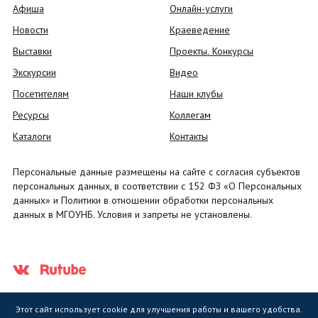
Афиша
Онлайн-услуги
Новости
Краеведение
Выставки
Проекты. Конкурсы
Экскурсии
Видео
Посетителям
Наши клубы
Ресурсы
Коллегам
Каталоги
Контакты
Персональные данные размещены на сайте с согласия субъектов
персональных данных, в соответствии с 152 ФЗ «О Персональных
данных» и Политики в отношении обработки персональных
данных в МГОУНБ. Условия и запреты не установлены.
Этот сайт использует cookie для улучшения работы и вашего удобства.