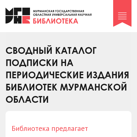
Клуб «Гиря и сельдерей»
Клуб «Семейный архив»
Клуб гидов
Коллегам
СВОДНЫЙ КАТАЛОГ
Контакты
ПОДПИСКИ НА
ПЕРИОДИЧЕСКИЕ ИЗДАНИЯ
БИБЛИОТЕК МУРМАНСКОЙ
ОБЛАСТИ
Библиотека предлагает