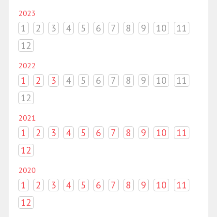
2023
1
2
3
4
5
6
7
8
9
10
11
12
2022
1
2
3
4
5
6
7
8
9
10
11
12
2021
1
2
3
4
5
6
7
8
9
10
11
12
2020
1
2
3
4
5
6
7
8
9
10
11
12