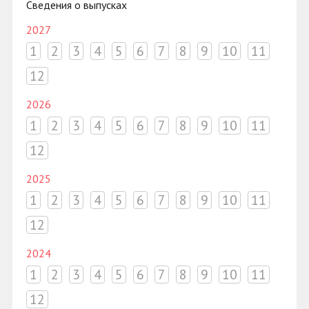
Сведения о выпусках
2027
1
2
3
4
5
6
7
8
9
10
11
12
2026
1
2
3
4
5
6
7
8
9
10
11
12
2025
1
2
3
4
5
6
7
8
9
10
11
12
2024
1
2
3
4
5
6
7
8
9
10
11
12