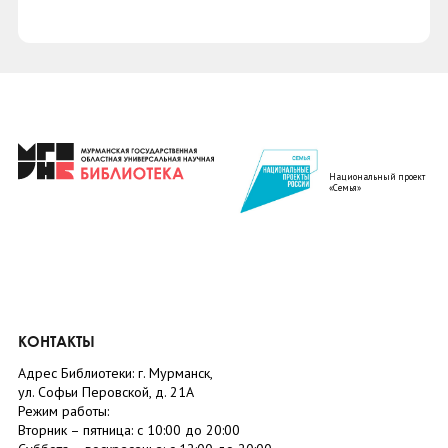
Национальный проект
«Семья»
КОНТАКТЫ
Адрес Библиотеки: г. Мурманск,
ул. Софьи Перовской, д. 21А
Режим работы:
Вторник –
пятница
: с 10:00 до 20:00