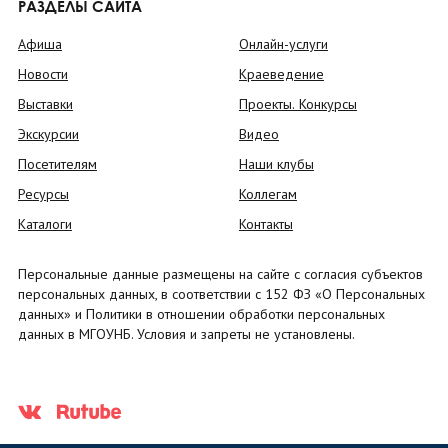
РАЗДЕЛЫ САЙТА
Афиша
Онлайн-услуги
Новости
Краеведение
Выставки
Проекты. Конкурсы
Экскурсии
Видео
Посетителям
Наши клубы
Ресурсы
Коллегам
Каталоги
Контакты
Персональные данные размещены на сайте с согласия субъектов
персональных данных, в соответствии с 152 ФЗ «О Персональных
данных» и Политики в отношении обработки персональных
данных в МГОУНБ. Условия и запреты не установлены.