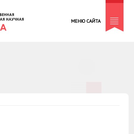
МЕНЮ САЙТА