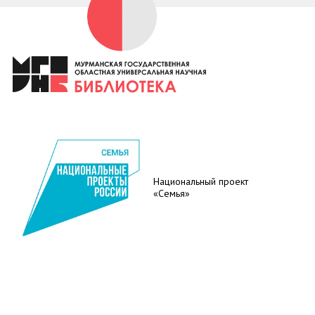
Национальный проект
«Семья»