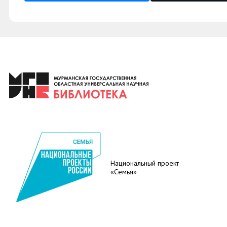
Национальный проект
«Семья»