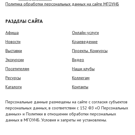
Политика обработки персональных данных на сайте МГОУНБ
РАЗДЕЛЫ САЙТА
Афиша
Онлайн-услуги
Новости
Краеведение
Выставки
Проекты. Конкурсы
Экскурсии
Видео
Посетителям
Наши клубы
Ресурсы
Коллегам
Каталоги
Контакты
Персональные данные размещены на сайте с согласия субъектов
персональных данных, в соответствии с 152 ФЗ «О Персональных
данных» и Политики в отношении обработки персональных
данных в МГОУНБ. Условия и запреты не установлены.