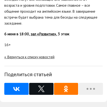
возраста и уровня подготовки. Самое главное – все
общение проходит на английском языке. В завершение
встречи будет выбрана тема для беседы на следующее
заседание.
6 июня в 18:00,
зал «Развитие»
, 3 этаж
16+
« Вернуться к списку новостей
Поделиться статьей