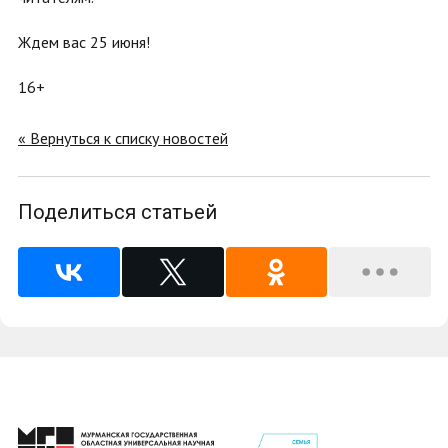
Ждем вас 25 июня!
16+
« Вернуться к списку новостей
Поделиться статьей